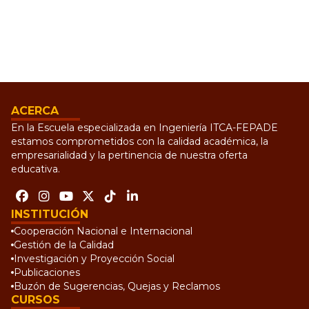
ACERCA
En la Escuela especializada en Ingeniería ITCA-FEPADE
estamos comprometidos con la calidad académica, la
empresarialidad y la pertinencia de nuestra oferta
educativa.
INSTITUCIÓN
Cooperación Nacional e Internacional
Gestión de la Calidad
Investigación y Proyección Social
Publicaciones
Buzón de Sugerencias, Quejas y Reclamos
CURSOS