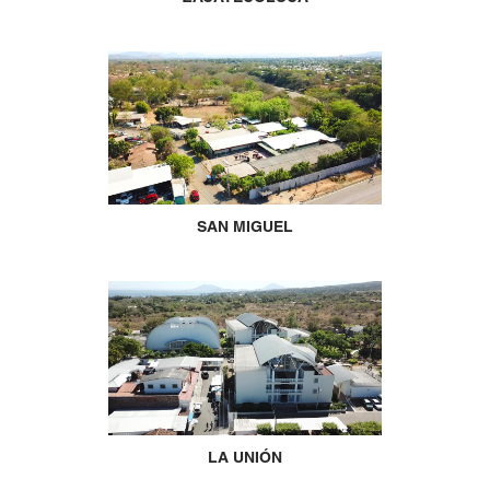
SAN MIGUEL
LA UNIÓN