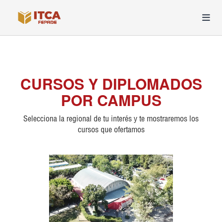
CURSOS Y DIPLOMADOS
POR CAMPUS
Selecciona la regional de tu interés y te mostraremos los
cursos que ofertamos