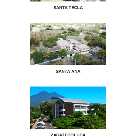
SANTA TECLA
SANTA ANA
ZACATECOLUCA