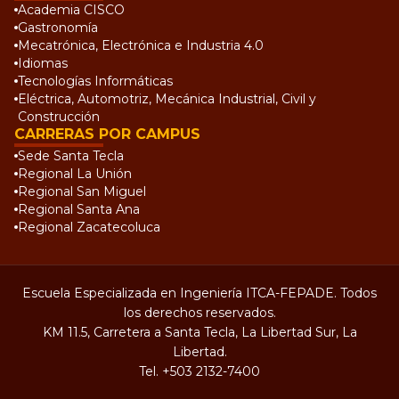
Academia CISCO
Gastronomía
Mecatrónica, Electrónica e Industria 4.0
Idiomas
Tecnologías Informáticas
Eléctrica, Automotriz, Mecánica Industrial, Civil y
Construcción
CARRERAS POR CAMPUS
Sede Santa Tecla
Regional La Unión
Regional San Miguel
Regional Santa Ana
Regional Zacatecoluca
Escuela Especializada en Ingeniería ITCA-FEPADE. Todos
los derechos reservados.
KM 11.5, Carretera a Santa Tecla, La Libertad Sur, La
Libertad.
Tel.
+503 2132-7400