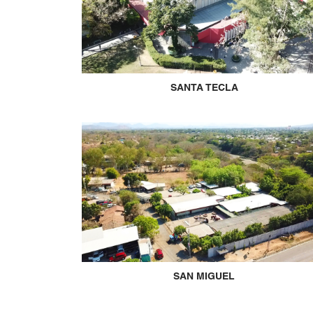
SANTA TECLA
SAN MIGUEL