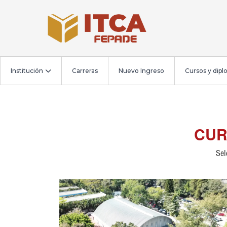
Institución
Carreras
Nuevo Ingreso
Cursos y dip
CUR
Sel