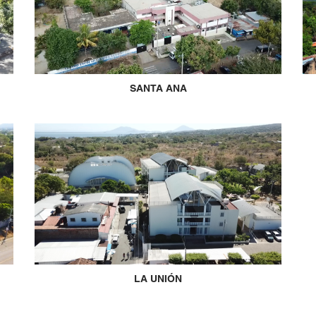
SANTA ANA
LA UNIÓN