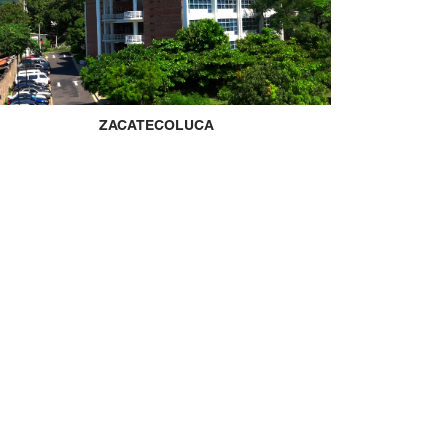
ZACATECOLUCA