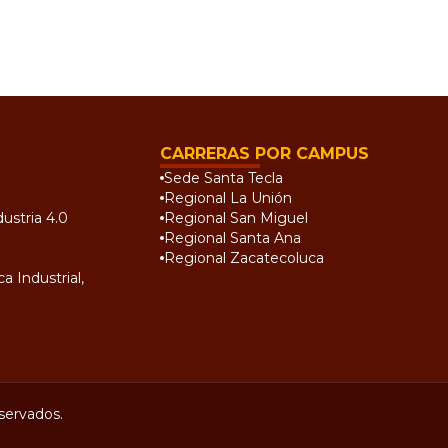
CARRERAS POR CAMPUS
Sede Santa Tecla
Regional La Unión
ustria 4.0
Regional San Miguel
Regional Santa Ana
Regional Zacatecoluca
a Industrial,
servados.