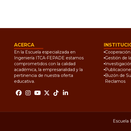
ACERCA
INSTITUCI
En la Escuela especializada en
Cooperación 
Ingeniería ITCA-FEPADE estamos
Gestión de l
comprometidos con la calidad
Investigació
académica, la empresarialidad y la
Publicacione
pertinencia de nuestra oferta
Buzón de Su
educativa.
Reclamos
Escuela 