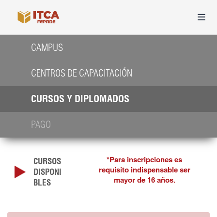
CAMPUS
CENTROS DE CAPACITACIÓN
CURSOS Y DIPLOMADOS
PAGO
*Para inscripciones es
CURSOS
requisito indispensable ser
DISPONI
mayor de 16 años.
BLES