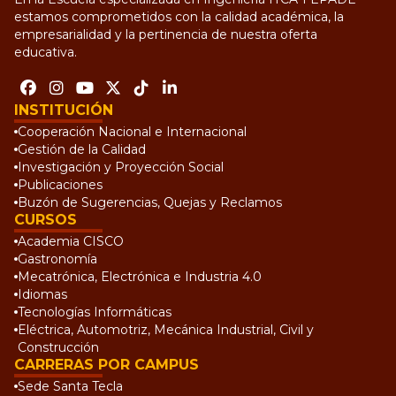
estamos comprometidos con la calidad académica, la
empresarialidad y la pertinencia de nuestra oferta
educativa.
INSTITUCIÓN
Cooperación Nacional e Internacional
Gestión de la Calidad
Investigación y Proyección Social
Publicaciones
Buzón de Sugerencias, Quejas y Reclamos
CURSOS
Academia CISCO
Gastronomía
Mecatrónica, Electrónica e Industria 4.0
Idiomas
Tecnologías Informáticas
Eléctrica, Automotriz, Mecánica Industrial, Civil y
Construcción
CARRERAS POR CAMPUS
Sede Santa Tecla