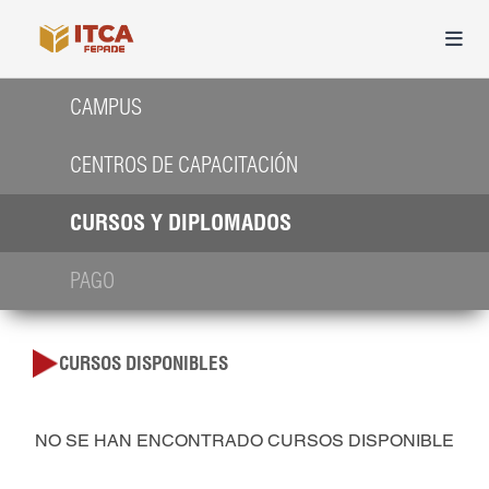
CAMPUS
CENTROS DE CAPACITACIÓN
CURSOS Y DIPLOMADOS
PAGO
CURSOS DISPONIBLES
NO SE HAN ENCONTRADO CURSOS DISPONIBLE