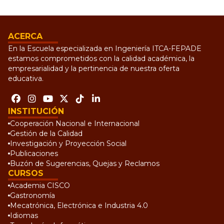
ACERCA
En la Escuela especializada en Ingeniería ITCA-FEPADE
estamos comprometidos con la calidad académica, la
empresarialidad y la pertinencia de nuestra oferta
educativa.
INSTITUCIÓN
Cooperación Nacional e Internacional
Gestión de la Calidad
Investigación y Proyección Social
Publicaciones
Buzón de Sugerencias, Quejas y Reclamos
CURSOS
Academia CISCO
Gastronomía
Mecatrónica, Electrónica e Industria 4.0
Idiomas