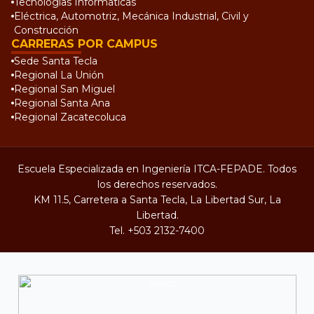
Tecnologías Informáticas
Eléctrica, Automotriz, Mecánica Industrial, Civil y
Construcción
CARRERAS POR CAMPUS
Sede Santa Tecla
Regional La Unión
Regional San Miguel
Regional Santa Ana
Regional Zacatecoluca
Escuela Especializada en Ingeniería ITCA-FEPADE. Todos
los derechos reservados.
KM 11.5, Carretera a Santa Tecla, La Libertad Sur, La
Libertad.
Tel.
+503 2132-7400