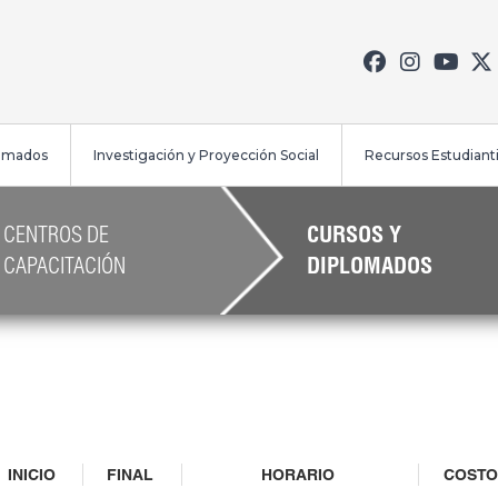
lomados
Investigación y Proyección Social
Recursos Estudianti
CENTROS DE
CURSOS Y
CAPACITACIÓN
DIPLOMADOS
INICIO
FINAL
HORARIO
COSTO