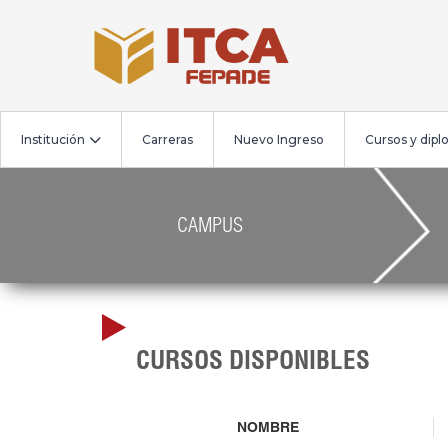
Institución
Carreras
Nuevo Ingreso
Cursos y dip
CAMPUS
CURSOS DISPONIBLES
NOMBRE