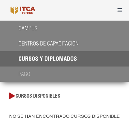
CAMPUS
CENTROS DE CAPACITACIÓN
CURSOS Y DIPLOMADOS
PAGO
CURSOS DISPONIBLES
NO SE HAN ENCONTRADO CURSOS DISPONIBLE