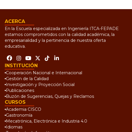
ACERCA
En la Escuela especializada en Ingeniería ITCA-FEPADE
estamos comprometidos con la calidad académica, la
empresarialidad y la pertinencia de nuestra oferta
educativa.
INSTITUCIÓN
Cooperación Nacional e Internacional
Gestión de la Calidad
Investigación y Proyección Social
Publicaciones
Buzón de Sugerencias, Quejas y Reclamos
CURSOS
Academia CISCO
Gastronomía
Mecatrónica, Electrónica e Industria 4.0
Idiomas