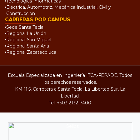
Tecnologías Informáticas
Eléctrica, Automotriz, Mecánica Industrial, Civil y
Construcción
CARRERAS POR CAMPUS
Sede Santa Tecla
Regional La Unión
Regional San Miguel
Regional Santa Ana
Regional Zacatecoluca
Escuela Especializada en Ingeniería ITCA-FEPADE. Todos
los derechos reservados.
KM 11.5, Carretera a Santa Tecla, La Libertad Sur, La
Libertad.
Tel.
+503 2132-7400